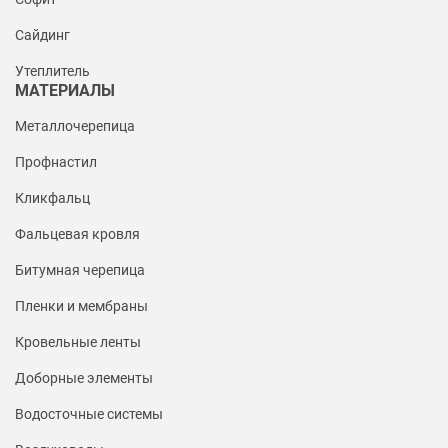
Сайдинг
Утеплитель
МАТЕРИАЛЫ
Металлочерепица
Профнастил
Кликфальц
Фальцевая кровля
Битумная черепица
Пленки и мембраны
Кровельные ленты
Доборные элементы
Водосточные системы