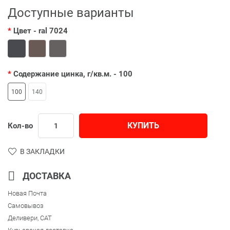
Доступные варианты
Цвет
- ral 7024
Содержание цинка, г/кв.м.
- 100
100
140
КУПИТЬ
Кол-во
В ЗАКЛАДКИ
ДОСТАВКА
Новая Почта
Самовывоз
Деливери, CAT