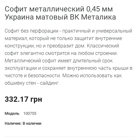
Софит металлический 0,45 мм
Украина матовый ВК Металика
Софит без перфорации - практичный и универсальный
материал, который не только защитит внутренние
конструкции, но и преобразит дом. Классический
софит элегантно смотрится на любом строении.
Металлический софит имеет длительный срок
эксплуатации и сохраняет внутреннюю часть крыши в
чистоте и безопасности. Можно использовать как
обшивку стен - сайдинг.
332.17 грн
Модель
100755
Наличие: В наличии