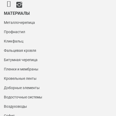
МАТЕРИАЛЫ
Металлочерепица
Профнастил
Кликфальц
Фальцевая кровля
Битумная черепица
Пленки и мембраны
Кровельные ленты
Доборные элементы
Водосточные системы
Воздуховоды
Софит