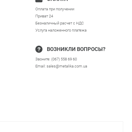
Оплата при получении
Приват 24
Безналичный расчет с НДС
Услуга наложенного платежа
ВОЗНИКЛИ ВОПРОСЫ?
Звоните:
(067) 558 69 60
Email:
sales@metalika.com.ua