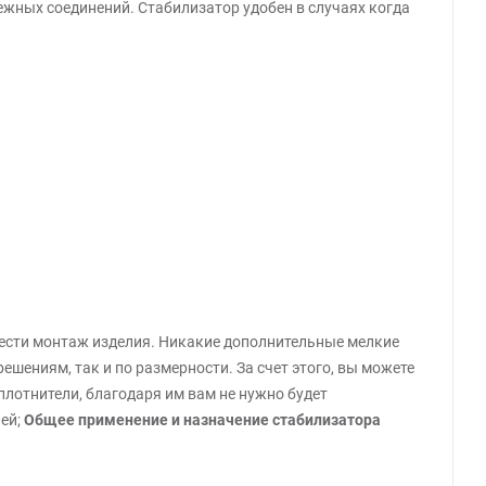
жных соединений. Стабилизатор удобен в случаях когда
ести монтаж изделия. Никакие дополнительные мелкие
ениям, так и по размерности. За счет этого, вы можете
лотнители, благодаря им вам не нужно будет
лей;
Общее применение и назначение стабилизатора