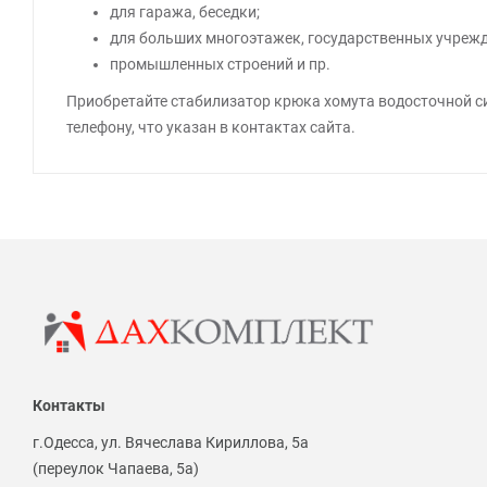
для гаража, беседки;
для больших многоэтажек, государственных учрежд
промышленных строений и пр.
Приобретайте стабилизатор крюка хомута водосточной с
телефону, что указан в контактах сайта.
Контакты
г.Одесса, ул. Вячеслава Кириллова, 5а
(переулок Чапаева, 5а)