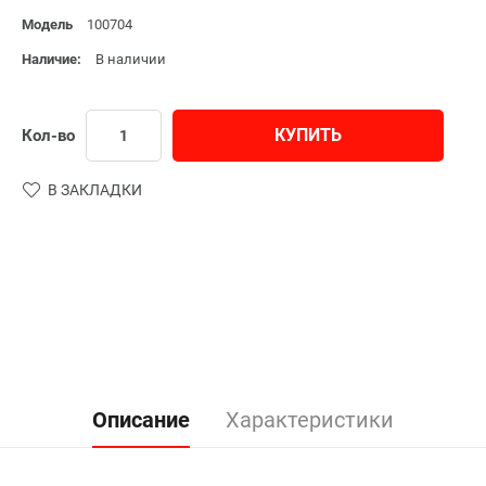
Модель
100704
Наличие:
В наличии
КУПИТЬ
Кол-во
В ЗАКЛАДКИ
Описание
Характеристики