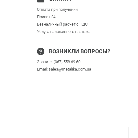
Оплата при получении
Приват 24
Безналичный расчет с НДС
Услуга наложенного платежа
ВОЗНИКЛИ ВОПРОСЫ?
Звоните:
(067) 558 69 60
Email:
sales@metalika.com.ua