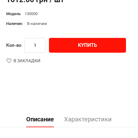
Модель
130000
Наличие:
В наличии
КУПИТЬ
Кол-во
В ЗАКЛАДКИ
Описание
Характеристики