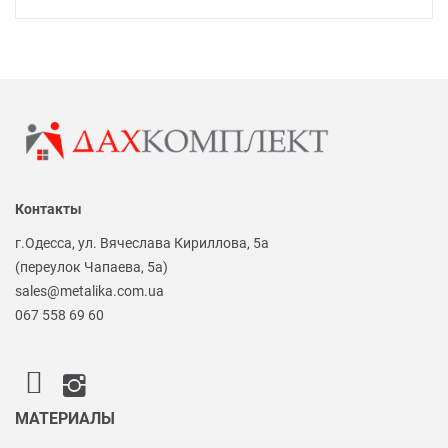
Контакты
г.Одесса, ул. Вячеслава Кириллова, 5а
(переулок Чапаева, 5а)
sales@metalika.com.ua
067 558 69 60
МАТЕРИАЛЫ