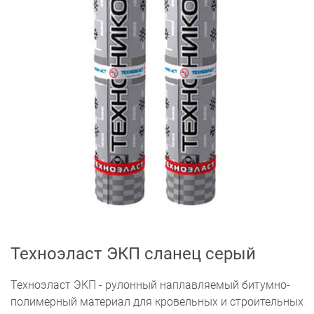
Техноэласт ЭКП сланец серый
Техноэласт ЭКП - рулонный наплавляемый битумно-
полимерный материал для кровельных и строительных