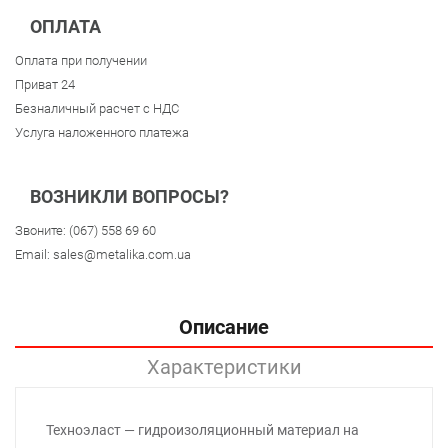
ОПЛАТА
Оплата при получении
Приват 24
Безналичный расчет с НДС
Услуга наложенного платежа
ВОЗНИКЛИ ВОПРОСЫ?
Звоните:
(067) 558 69 60
Email:
sales@metalika.com.ua
Описание
Характеристики
Техноэласт — гидроизоляционный материал на