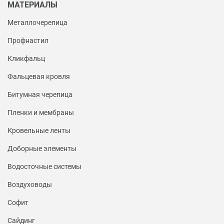
МАТЕРИАЛЫ
Металлочерепица
Профнастил
Кликфальц
Фальцевая кровля
Битумная черепица
Пленки и мембраны
Кровельные ленты
Доборные элементы
Водосточные системы
Воздуховоды
Софит
Сайдинг