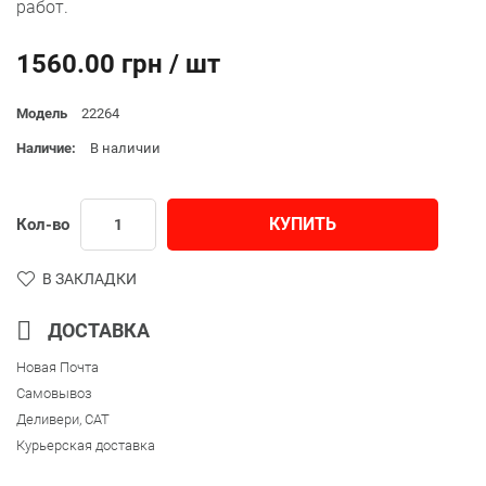
работ.
1560.00 грн / шт
Модель
22264
Наличие:
В наличии
КУПИТЬ
Кол-во
В ЗАКЛАДКИ
ДОСТАВКА
Новая Почта
Самовывоз
Деливери, CAT
Курьерская доставка