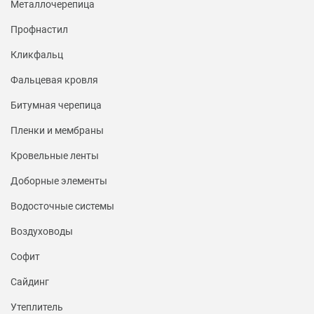
Металлочерепица
Профнастил
Кликфальц
Фальцевая кровля
Битумная черепица
Пленки и мембраны
Кровельные ленты
Доборные элементы
Водосточные системы
Воздуховоды
Софит
Сайдинг
Утеплитель