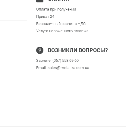
Оплата при получении
Приват 24
Безналичный расчет с НДС
Услуга наложенного платежа
ВОЗНИКЛИ ВОПРОСЫ?
Звоните:
(067) 558 69 60
Email:
sales@metalika.com.ua