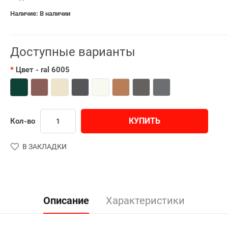
Наличие: В наличии
Доступные варианты
Цвет
- ral 6005
КУПИТЬ
Кол-во
В ЗАКЛАДКИ
Описание
Характеристики