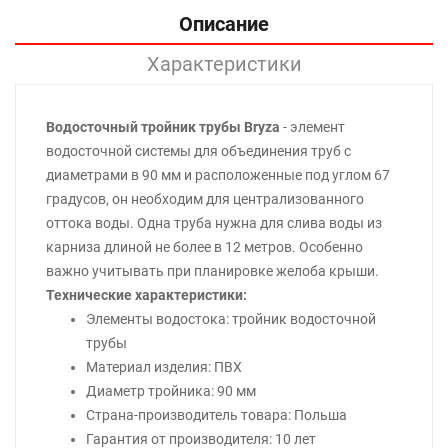
Описание
Характеристики
Водосточный тройник трубы Bryza
- элемент
водосточной системы для объединения труб с
диаметрами в 90 мм и расположенные под углом 67
градусов, он необходим для централизованного
оттока воды. Одна труба нужна для слива воды из
карниза длиной не более в 12 метров. Особенно
важно учитывать при планировке желоба крыши.
Технические характеристики:
Элементы водостока: тройник водосточной
трубы
Материал изделия: ПВХ
Диаметр тройника: 90 мм
Страна-производитель товара: Польша
Гарантия от производителя: 10 лет