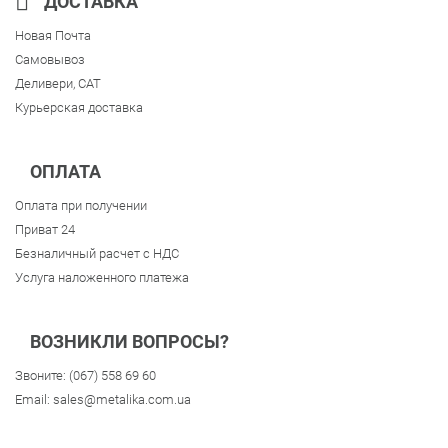
ДОСТАВКА
Новая Почта
Самовывоз
Деливери, CAT
Курьерская доставка
ОПЛАТА
Оплата при получении
Приват 24
Безналичный расчет с НДС
Услуга наложенного платежа
ВОЗНИКЛИ ВОПРОСЫ?
Звоните:
(067) 558 69 60
Email:
sales@metalika.com.ua