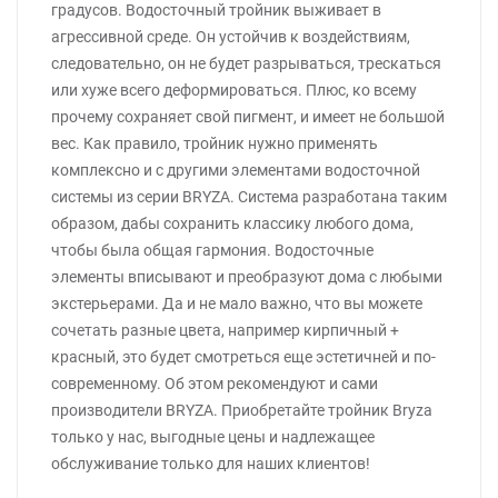
градусов. Водосточный тройник выживает в
агрессивной среде. Он устойчив к воздействиям,
следовательно, он не будет разрываться, трескаться
или хуже всего деформироваться. Плюс, ко всему
прочему сохраняет свой пигмент, и имеет не большой
вес. Как правило, тройник нужно применять
комплексно и с другими элементами водосточной
системы из серии BRYZA. Система разработана таким
образом, дабы сохранить классику любого дома,
чтобы была общая гармония. Водосточные
элементы вписывают и преобразуют дома с любыми
экстерьерами. Да и не мало важно, что вы можете
сочетать разные цвета, например кирпичный +
красный, это будет смотреться еще эстетичней и по-
современному. Об этом рекомендуют и сами
производители BRYZA. Приобретайте тройник Bryza
только у нас, выгодные цены и надлежащее
обслуживание только для наших клиентов!