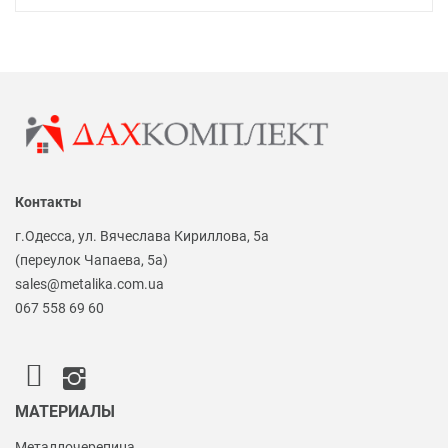
Контакты
г.Одесса, ул. Вячеслава Кириллова, 5а
(переулок Чапаева, 5а)
sales@metalika.com.ua
067 558 69 60
МАТЕРИАЛЫ
Металлочерепица