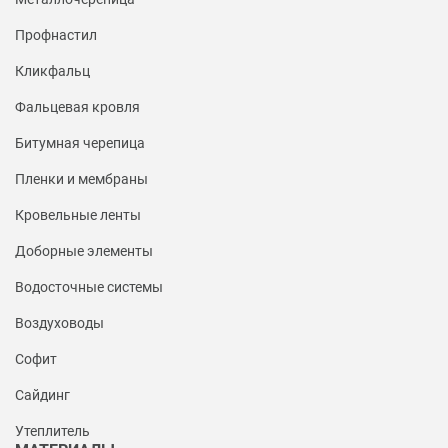
Профнастил
Кликфальц
Фальцевая кровля
Битумная черепица
Пленки и мембраны
Кровельные ленты
Доборные элементы
Водосточные системы
Воздуховоды
Софит
Сайдинг
Утеплитель