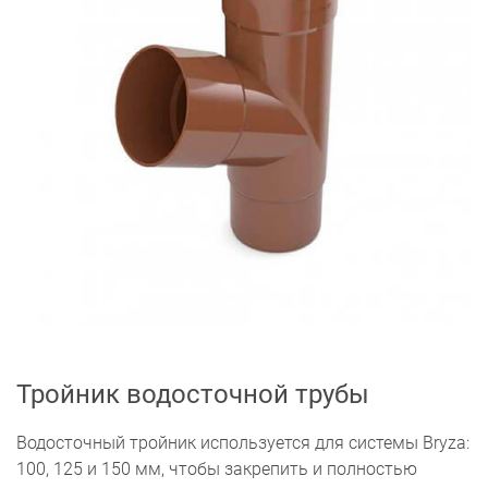
Тройник водосточной трубы
Водосточный тройник используется для системы Bryza:
100, 125 и 150 мм, чтобы закрепить и полностью