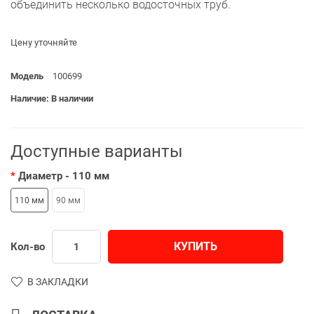
объединить несколько водосточных труб.
Цену уточняйте
Модель
100699
Наличие: В наличии
Доступные варианты
Диаметр
- 110 мм
110 мм
90 мм
КУПИТЬ
Кол-во
В ЗАКЛАДКИ