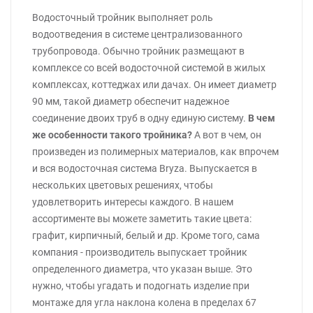
Водосточный тройник выполняет роль
водоотведения в системе централизованного
трубопровода. Обычно тройник размещают в
комплексе со всей водосточной системой в жилых
комплексах, коттеджах или дачах. Он имеет диаметр
90 мм, такой диаметр обеспечит надежное
соединение двоих труб в одну единую систему.
В чем
же особенности такого тройника?
А вот в чем, он
произведен из полимерных материалов, как впрочем
и вся водосточная система Bryza. Выпускается в
нескольких цветовых решениях, чтобы
удовлетворить интересы каждого. В нашем
ассортименте вы можете заметить такие цвета:
графит, кирпичный, белый и др. Кроме того, сама
компания - производитель выпускает тройник
определенного диаметра, что указан выше. Это
нужно, чтобы угадать и подогнать изделие при
монтаже для угла наклона колена в пределах 67