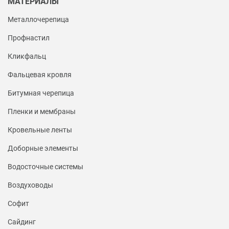
МАТЕРИАЛЫ
Металлочерепица
Профнастил
Кликфальц
Фальцевая кровля
Битумная черепица
Пленки и мембраны
Кровельные ленты
Доборные элементы
Водосточные системы
Воздуховоды
Софит
Сайдинг