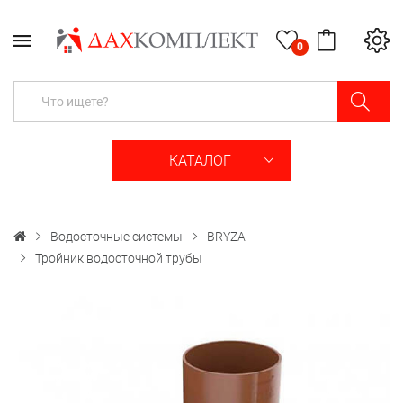
0
КАТАЛОГ
Водосточные системы
BRYZA
Тройник водосточной трубы