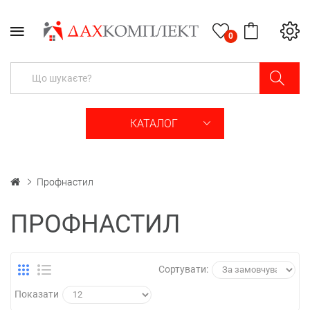
0
КАТАЛОГ
Профнастил
ПРОФНАСТИЛ
Сортувати:
Показати