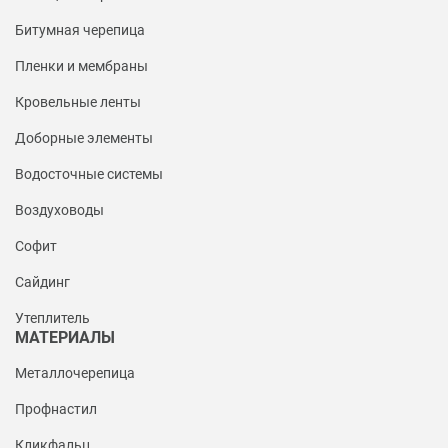
Битумная черепица
Пленки и мембраны
Кровельные ленты
Доборные элементы
Водосточные системы
Воздуховоды
Софит
Сайдинг
Утеплитель
МАТЕРИАЛЫ
Металлочерепица
Профнастил
Кликфальц