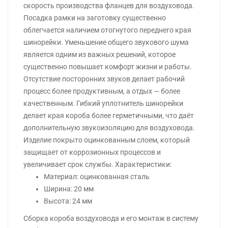
скорость производства фланцев для воздуховода.
Посадка рамки на заготовку существенно
облегчается наличием отогнутого переднего края
шинорейки. Уменьшение общего звукового шума
является одним из важных решений, которое
существенно повышает комфорт жизни и работы.
Отсутствие посторонних звуков делает рабочий
процесс более продуктивным, а отдых — более
качественным. Гибкий уплотнитель шинорейки
делает края короба более герметичными, что даёт
дополнительную звукоизоляцию для воздуховода.
Изделие покрыто оцинкованным слоем, который
защищает от коррозионных процессов и
увеличивает срок службы. Характеристики:
Материал: оцинкованная сталь
Ширина: 20 мм
Высота: 24 мм
Сборка короба воздуховода и его монтаж в систему