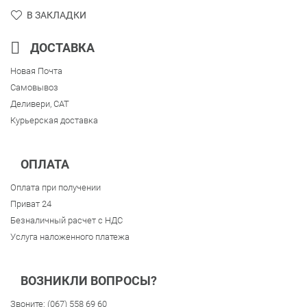
В ЗАКЛАДКИ
ДОСТАВКА
Новая Почта
Самовывоз
Деливери, CAT
Курьерская доставка
ОПЛАТА
Оплата при получении
Приват 24
Безналичный расчет с НДС
Услуга наложенного платежа
ВОЗНИКЛИ ВОПРОСЫ?
Звоните:
(067) 558 69 60