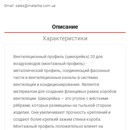
Email:
sales@metalika.com.ua
Описание
Характеристики
Вентиляционный профиль (шинорейка) 20 для
воздуховодов (монтажный профиль) -
металлический профиль, соединяющий фасонные
части и вентиляционные каналы в системах
вентиляции и кондиционирования. Является
материалом для создания фланцевых рамок коробов
вентиляции. Шинорейка — это уголок с жёсткими
рёбрами, которые размещены на тыльной стороне
изделия. Они увеличивают прочность креплений и
создают более крепкий зажим стенки короба.
Монтажный профиль положительно влияет на