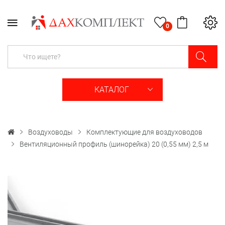
0
КАТАЛОГ
Воздуховоды
Комплектующие для воздуховодов
Вентиляционный профиль (шинорейка) 20 (0,55 мм) 2,5 м