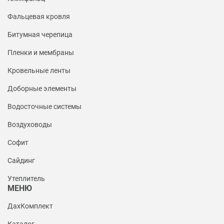
Фальцевая кровля
Битумная черепица
Пленки и мембраны
Кровельные ленты
Доборные элементы
Водосточные системы
Воздуховоды
Софит
Сайдинг
Утеплитель
МЕНЮ
ДахКомплект
Каталог