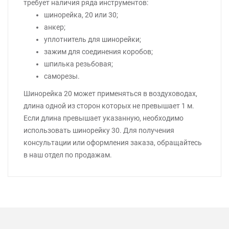
требует наличия ряда инструментов:
шинорейка, 20 или 30;
анкер;
уплотнитель для шинорейки;
зажим для соединения коробов;
шпилька резьбовая;
саморезы.
Шинорейка 20 может применяться в воздуховодах,
длина одной из сторон которых не превышает 1 м.
Если длина превышает указанную, необходимо
использовать шинорейку 30. Для получения
консультации или оформления заказа, обращайтесь
в наш отдел по продажам.