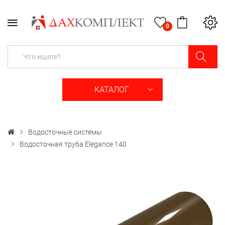
0
КАТАЛОГ
Водосточные системы
Водосточная труба Elegance 140