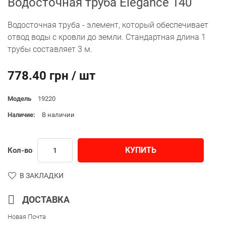
Водосточная труба Elegance 140
Водосточная труба - элемент, который обеспечивает
отвод воды с кровли до земли. Стандартная длина 1
трубы составляет 3 м.
778.40 грн / шт
Модель
19220
Наличие:
В наличии
КУПИТЬ
Кол-во
В ЗАКЛАДКИ
ДОСТАВКА
Новая Почта