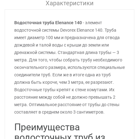
Характеристики
Водосточная труба Elenance 140
- элемент
водосточной системы Devorex Elenance 140. Труба
имеет диаметр 100 мм и предназначена для отвода
дождевой и талой воды с крыши до земли или
дренажной системы. Стандартная длина трубы — 3
метра. Для того, чтобы собрать трубу необходимого
окончательного размера, используются специальные
соединители труб. Если же в итоге одна из труб
должна быть короче, чем 3 метра, ее разрезают.
Водосточные трубы крепят к стене хомутами. Их
расстояние между собой не должно превышать 2
метра. Оптимальное расстояние от трубы до стены
составляет в среднем около 3 сантиметров.
Преимущества
водосточных труб из