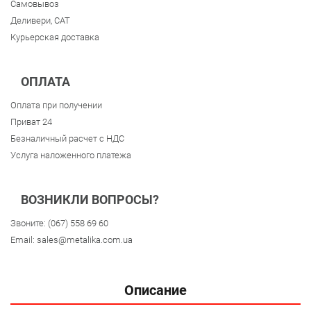
Самовывоз
Деливери, CAT
Курьерская доставка
ОПЛАТА
Оплата при получении
Приват 24
Безналичный расчет с НДС
Услуга наложенного платежа
ВОЗНИКЛИ ВОПРОСЫ?
Звоните:
(067) 558 69 60
Email:
sales@metalika.com.ua
Описание