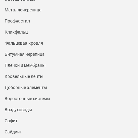
Металлочерепица
Профнастил
Кликфальц
Фальцевая кровля
Битумная черепица
Пленки и мембраны
Кровельные ленты
Доборные элементы
Водосточные системы
Воздуховоды
Софит
Сайдинг