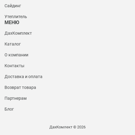
Сайдинг
Утеплитель
МЕНЮ
ДахКомплект
Каталог
О компании
Контакты
Доставка и оплата
Возврат товара
Партнерам
Блог
ДахКомлект © 2026