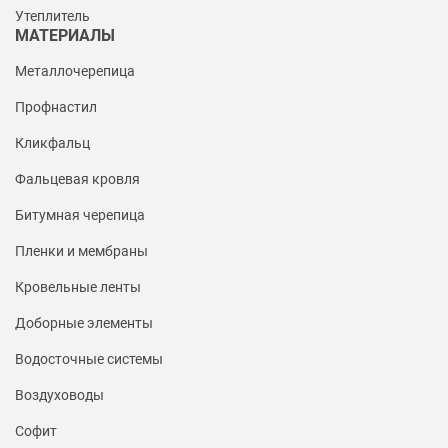
Утеплитель
МАТЕРИАЛЫ
Металлочерепица
Профнастил
Кликфальц
Фальцевая кровля
Битумная черепица
Пленки и мембраны
Кровельные ленты
Доборные элементы
Водосточные системы
Воздуховоды
Софит