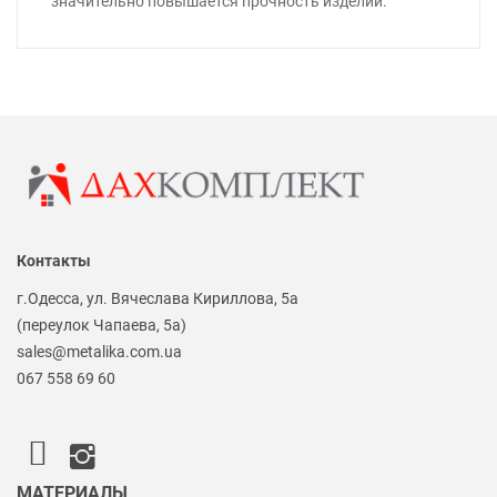
значительно повышается прочность изделий.
Контакты
г.Одесса, ул. Вячеслава Кириллова, 5а
(переулок Чапаева, 5а)
sales@metalika.com.ua
067 558 69 60
МАТЕРИАЛЫ