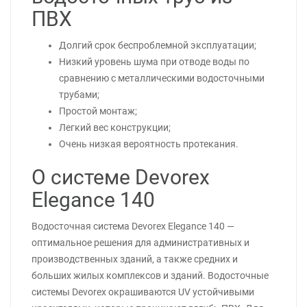
ПВХ
Долгий срок беспроблемной эксплуатации;
Низкий уровень шума при отводе воды по
сравнению с металлическими водосточными
трубами;
Простой монтаж;
Легкий вес конструкции;
Очень низкая вероятность протекания.
О системе Devorex
Elegance 140
Водосточная система Devorex Elegance 140 —
оптимальное решения для административных и
производственных зданий, а также средних и
больших жилых комплексов и зданий. Водосточные
системы Devorex окрашиваются UV устойчивыми