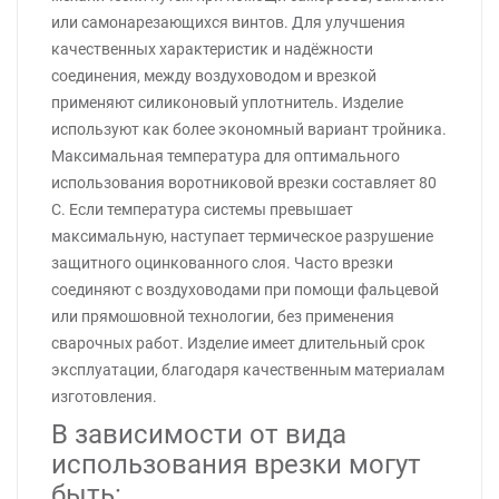
или самонарезающихся винтов. Для улучшения
качественных характеристик и надёжности
соединения, между воздуховодом и врезкой
применяют силиконовый уплотнитель. Изделие
используют как более экономный вариант тройника.
Максимальная температура для оптимального
использования воротниковой врезки составляет 80
С. Если температура системы превышает
максимальную, наступает термическое разрушение
защитного оцинкованного слоя. Часто врезки
соединяют с воздуховодами при помощи фальцевой
или прямошовной технологии, без применения
сварочных работ. Изделие имеет длительный срок
эксплуатации, благодаря качественным материалам
изготовления.
В зависимости от вида
использования врезки могут
быть: