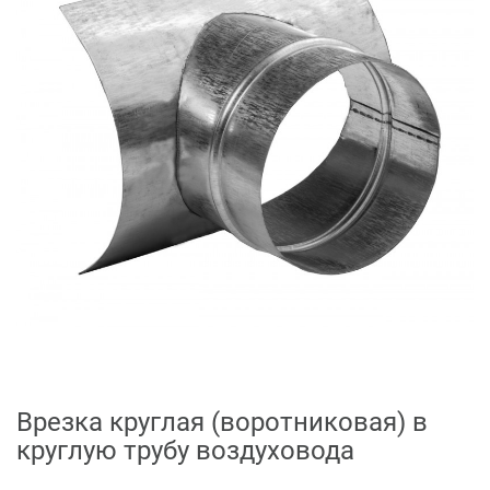
Врезка круглая (воротниковая) в
круглую трубу воздуховода