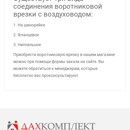
соединения воротниковой
врезки с воздуховодом:
1. На шинорейке
2. Фланцевое
3. Ниппельное
Приобрести воротниковую врезку в нашем магазине
можно при помощи формы заказа на сайте. Вы
можете обратиться к менеджерам, которые
бесплатно вас проконсультируют.