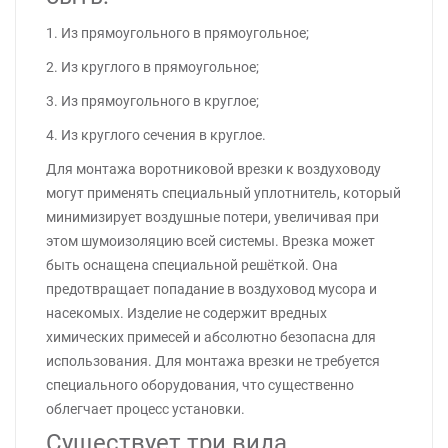
1. Из прямоугольного в прямоугольное;
2. Из круглого в прямоугольное;
3. Из прямоугольного в круглое;
4. Из круглого сечения в круглое.
Для монтажа воротниковой врезки к воздуховоду
могут применять специальный уплотнитель, который
минимизирует воздушные потери, увеличивая при
этом шумоизоляцию всей системы. Врезка может
быть оснащена специальной решёткой. Она
предотвращает попадание в воздуховод мусора и
насекомых. Изделие не содержит вредных
химических примесей и абсолютно безопасна для
использования. Для монтажа врезки не требуется
специального оборудования, что существенно
облегчает процесс установки.
Существует три вида