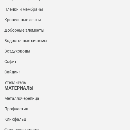
Пленки и мембраны
Кровельные ленты
Доборные элементы
Водосточные системы
Воздуховоды
Софит
Сайдинг
Утеплитель
МАТЕРИАЛЫ
Металлочерепица
Профнастил
Кликфальц
Фальцевая кровля