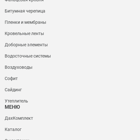
Битумная черепица
Пленки и мембраны
Кровельные ленты
Доборные элементы
Водосточные системы
Воздуховоды
Софит
Сайдинг
Утеплитель
МЕНЮ
ДахКомплект
Каталог