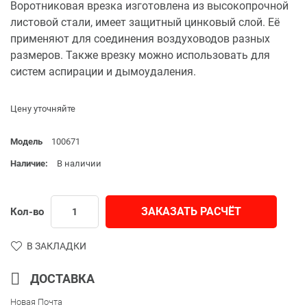
Воротниковая врезка изготовлена из высокопрочной
листовой стали, имеет защитный цинковый слой. Её
применяют для соединения воздуховодов разных
размеров. Также врезку можно использовать для
систем аспирации и дымоудаления.
Цену уточняйте
Модель
100671
Наличие:
В наличии
ЗАКАЗАТЬ РАСЧЁТ
Кол-во
В ЗАКЛАДКИ
ДОСТАВКА
Новая Почта