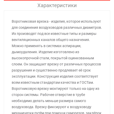
Характеристики
Воротниковая врезка - изделия, которое используют
для соединения воздуховодов различных диаметров.
Их производят под все известные типы и размеры
вентиляционных каналов общего назначения.
Можно применять в системах аспирации,
дымоудаления. Изделие изготовлено из
высокопрочной стали, покрытой оцинкованным
слоем. Он защищает врезку от различных процессов
разрушения и существенно продлевает её срок
эксплуатации. Конструкция изделия соответствует
всем известным стандартам качества и ГОСТам.
Воротниковую врезку монтируют только на одну из
сторон системы. Рабочее отверстие в трубе
необходимо делать меньше размера самого
воздуховода. Врезку фиксируют к воздуховоду
механически путём при помощи саморезов, заклёпок