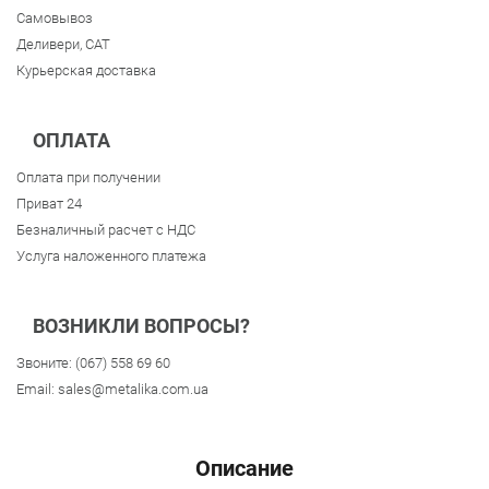
Самовывоз
Деливери, CAT
Курьерская доставка
ОПЛАТА
Оплата при получении
Приват 24
Безналичный расчет с НДС
Услуга наложенного платежа
ВОЗНИКЛИ ВОПРОСЫ?
Звоните:
(067) 558 69 60
Email:
sales@metalika.com.ua
Описание