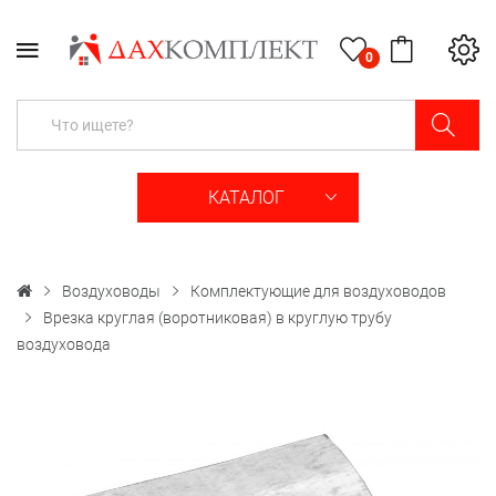
0
КАТАЛОГ
Воздуховоды
Комплектующие для воздуховодов
Врезка круглая (воротниковая) в круглую трубу
воздуховода