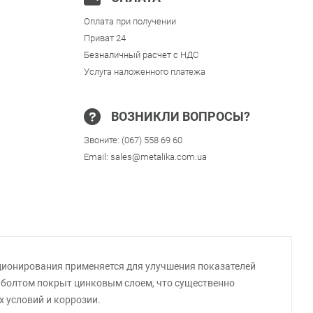
Оплата при получении
Приват 24
Безналичный расчет с НДС
Услуга наложенного платежа
ВОЗНИКЛИ ВОПРОСЫ?
Звоните:
(067) 558 69 60
Email:
sales@metalika.com.ua
ционирования применяется для улучшения показателей
с болтом покрыт цинковым слоем, что существенно
х условий и коррозии.