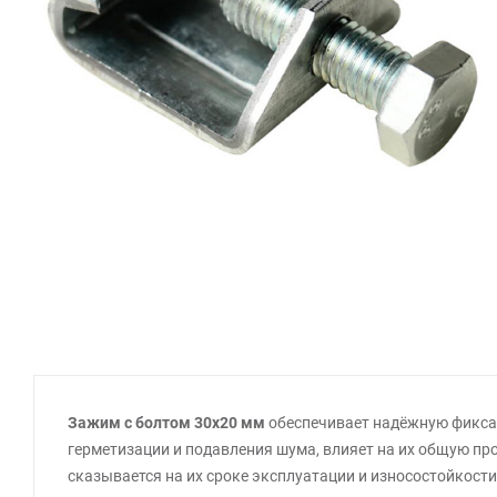
Зажим с болтом 30х20 мм
обеспечивает надёжную фиксац
герметизации и подавления шума, влияет на их общую пр
сказывается на их сроке эксплуатации и износостойкости