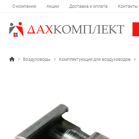
О компании
Акции
Доставка и оплата
Контакты
Воздуховоды
Комплектующие для воздуховодов