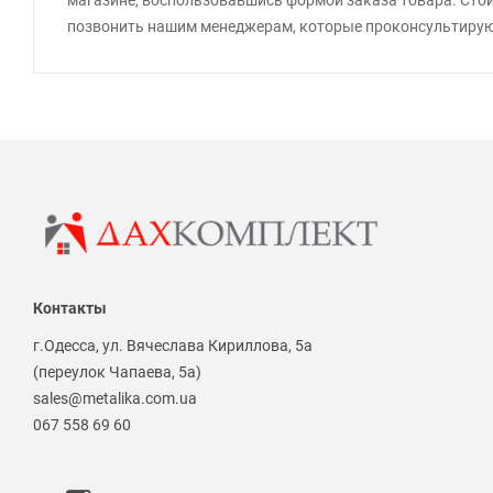
позвонить нашим менеджерам, которые проконсультируют
Контакты
г.Одесса, ул. Вячеслава Кириллова, 5а
(переулок Чапаева, 5а)
sales@metalika.com.ua
067 558 69 60