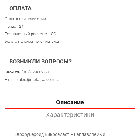
ОПЛАТА
Оплата при получении
Приват 24
Безналичный расчет с НДС
Услуга наложенного платежа
ВОЗНИКЛИ ВОПРОСЫ?
Звоните:
(067) 558 69 60
Email:
sales@metalika.com.ua
Описание
Характеристики
Еврорубероид Бикроэласт – наплавляемый