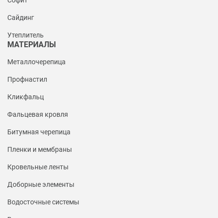
Софит
Сайдинг
Утеплитель
МАТЕРИАЛЫ
Металлочерепица
Профнастил
Кликфальц
Фальцевая кровля
Битумная черепица
Пленки и мембраны
Кровельные ленты
Доборные элементы
Водосточные системы