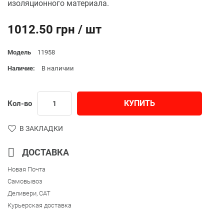
изоляционного материала.
1012.50 грн / шт
Модель
11958
Наличие:
В наличии
КУПИТЬ
Кол-во
В ЗАКЛАДКИ
ДОСТАВКА
Новая Почта
Самовывоз
Деливери, CAT
Курьерская доставка