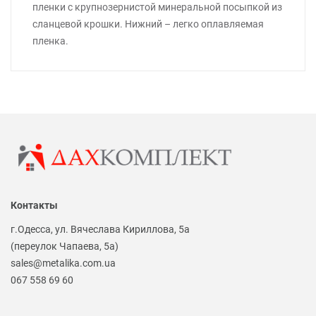
пленки с крупнозернистой минеральной посыпкой из
сланцевой крошки. Нижний – легко оплавляемая
пленка.
Контакты
г.Одесса, ул. Вячеслава Кириллова, 5а
(переулок Чапаева, 5а)
sales@metalika.com.ua
067 558 69 60