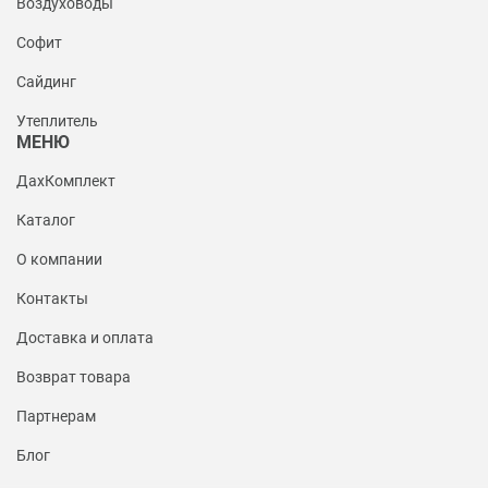
Воздуховоды
Софит
Сайдинг
Утеплитель
МЕНЮ
ДахКомплект
Каталог
О компании
Контакты
Доставка и оплата
Возврат товара
Партнерам
Блог