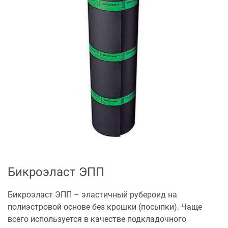
Бикроэласт ЭПП
Бикроэласт ЭПП – эластичный рубероид на
полиэстровой основе без крошки (посыпки). Чаще
всего используется в качестве подкладочного