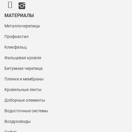
МАТЕРИАЛЫ
Металлочерепица
Профнастил
Кликфальц
Фальцевая кровля
Битумная черепица
Пленки и мембраны
Кровельные ленты
Доборные элементы
Водосточные системы
Воздуховоды