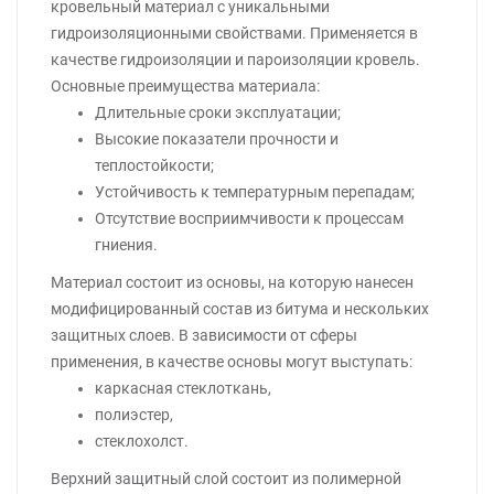
кровельный материал с уникальными
гидроизоляционными свойствами. Применяется в
качестве гидроизоляции и пароизоляции кровель.
Основные преимущества материала:
Длительные сроки эксплуатации;
Высокие показатели прочности и
теплостойкости;
Устойчивость к температурным перепадам;
Отсутствие восприимчивости к процессам
гниения.
Материал состоит из основы, на которую нанесен
модифицированный состав из битума и нескольких
защитных слоев. В зависимости от сферы
применения, в качестве основы могут выступать:
каркасная стеклоткань,
полиэстер,
стеклохолст.
Верхний защитный слой состоит из полимерной