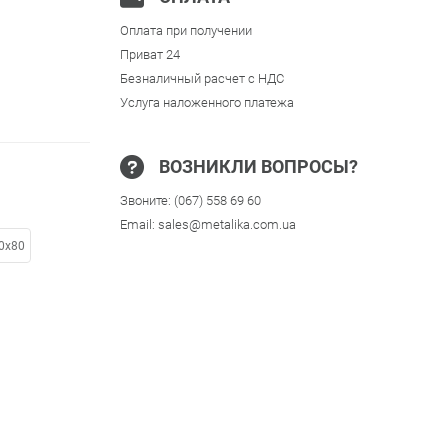
Оплата при получении
Приват 24
Безналичный расчет с НДС
Услуга наложенного платежа
ВОЗНИКЛИ ВОПРОСЫ?
Звоните:
(067) 558 69 60
Email:
sales@metalika.com.ua
0x80