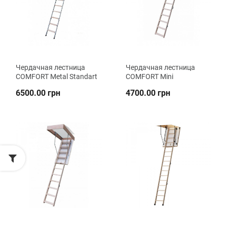
Чердачная лестница
Чердачная лестница
COMFORT Metal Standart
COMFORT Mini
6500.00 грн
4700.00 грн