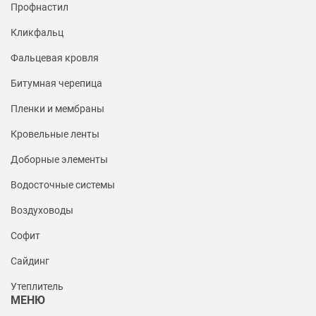
Профнастил
Кликфальц
Фальцевая кровля
Битумная черепица
Пленки и мембраны
Кровельные ленты
Доборные элементы
Водосточные системы
Воздуховоды
Софит
Сайдинг
Утеплитель
МЕНЮ