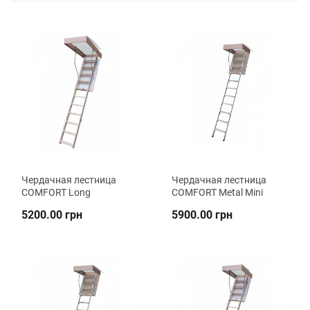
Чердачная лестница
Чердачная лестница
COMFORT Long
COMFORT Metal Mini
5200.00 грн
5900.00 грн