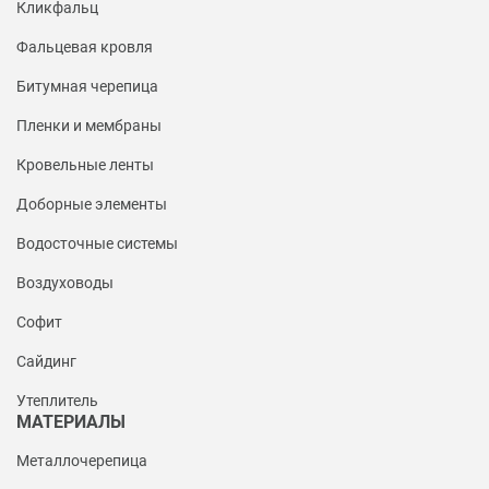
Кликфальц
Фальцевая кровля
Битумная черепица
Пленки и мембраны
Кровельные ленты
Доборные элементы
Водосточные системы
Воздуховоды
Софит
Сайдинг
Утеплитель
МАТЕРИАЛЫ
Металлочерепица