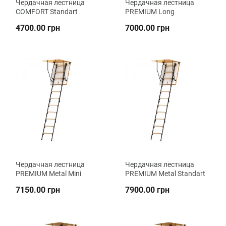
Чердачная лестница
Чердачная лестница
COMFORT Standart
PREMIUM Long
4700.00 грн
7000.00 грн
Чердачная лестница
Чердачная лестница
PREMIUM Metal Mini
PREMIUM Metal Standart
7150.00 грн
7900.00 грн