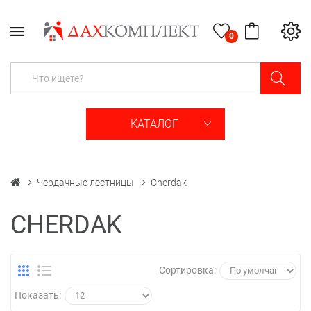
0
КАТАЛОГ
Чердачные лестницы
Cherdak
CHERDAK
Сортировка:
Показать: