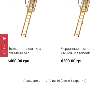
Фильтр
Чердачная лестница
Чердачная лестница
PREMIUM Mini
PREMIUM Standart
6400.00 грн
6200.00 грн
Показано с 1 по 10 из 10 (всего 1 страниц)