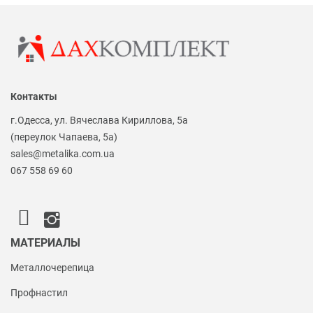
Контакты
г.Одесса, ул. Вячеслава Кириллова, 5а
(переулок Чапаева, 5а)
sales@metalika.com.ua
067 558 69 60
МАТЕРИАЛЫ
Металлочерепица
Профнастил