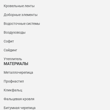
Кровельные ленты
Доборные элементы
Водосточные системы
Воздуховоды
Софит
Сайдинг
Утеплитель
МАТЕРИАЛЫ
Металлочерепица
Профнастил
Кликфальц
Фальцевая кровля
Битумная черепица