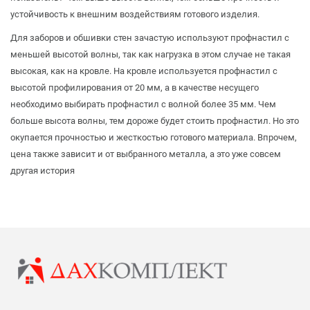
устойчивость к внешним воздействиям готового изделия.
Для заборов и обшивки стен зачастую используют профнастил с
меньшей высотой волны, так как нагрузка в этом случае не такая
высокая, как на кровле. На кровле используется профнастил с
высотой профилирования от 20 мм, а в качестве несущего
необходимо выбирать профнастил с волной более 35 мм. Чем
больше высота волны, тем дороже будет стоить профнастил. Но это
окупается прочностью и жесткостью готового материала. Впрочем,
цена также зависит и от выбранного металла, а это уже совсем
другая история