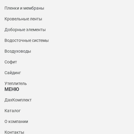
Пленки и мембраны
Кровельные ленты
Доборные элементы
Водосточные системы
Воздуховоды
Софит
Сайдинг
Утеплитель
МЕНЮ
ДахКомплект
Каталог
О компании
Контакты