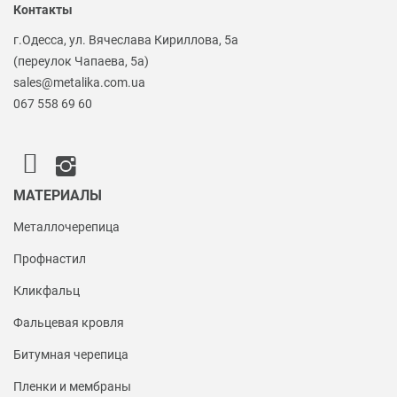
Контакты
г.Одесса, ул. Вячеслава Кириллова, 5а
(переулок Чапаева, 5а)
sales@metalika.com.ua
067 558 69 60
МАТЕРИАЛЫ
Металлочерепица
Профнастил
Кликфальц
Фальцевая кровля
Битумная черепица
Пленки и мембраны