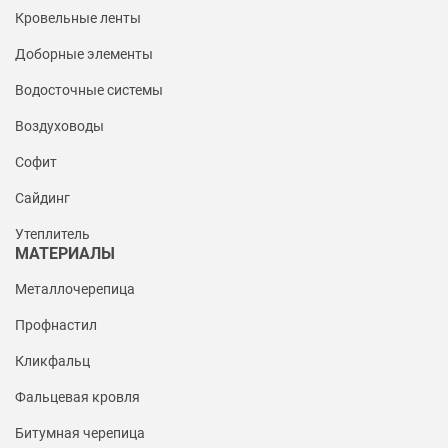
Кровельные ленты
Доборные элементы
Водосточные системы
Воздуховоды
Софит
Сайдинг
Утеплитель
МАТЕРИАЛЫ
Металлочерепица
Профнастил
Кликфальц
Фальцевая кровля
Битумная черепица