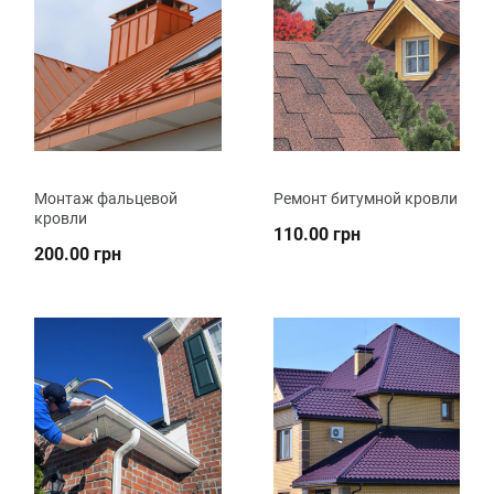
Монтаж фальцевой
Ремонт битумной кровли
кровли
110.00 грн
200.00 грн