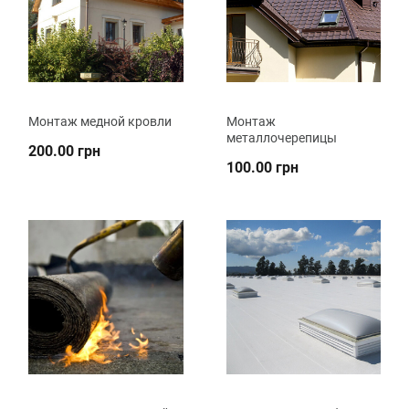
Монтаж медной кровли
Монтаж
металлочерепицы
200.00 грн
100.00 грн