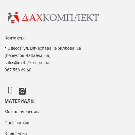
Контакты
г.Одесса, ул. Вячеслава Кириллова, 5а
(переулок Чапаева, 5а)
sales@metalika.com.ua
067 558 69 60
МАТЕРИАЛЫ
Металлочерепица
Профнастил
Кликфальц