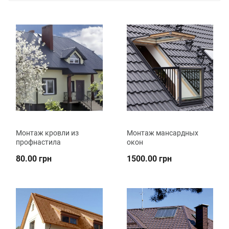
Монтаж кровли из
Монтаж мансардных
профнастила
окон
80.00 грн
1500.00 грн