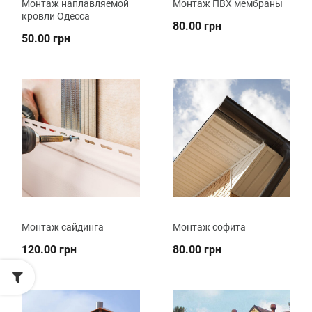
Монтаж наплавляемой
Монтаж ПВХ мембраны
кровли Одесса
80.00 грн
50.00 грн
Монтаж сайдинга
Монтаж софита
120.00 грн
80.00 грн