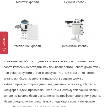
Монтаж кровли
Ремонт кровли
Фильтр
Утепление кровли
Демонтаж кровли
Кровельные работы – один из основных видов строительных
работ, который необходим как при возведении нового дома, так и
при реконструкции старого сооружения. При этом от качества
установки будет зависеть надежность защиты дома от
неблагоприятных природных воздействий, а также удобство и
комфорт людей, проживающих в нем. Поэтому так важно, чтобы
услуги по кровле были выполнены на профессиональном уровне.
Наши специалисты предлагают следующие услуги по кровле: