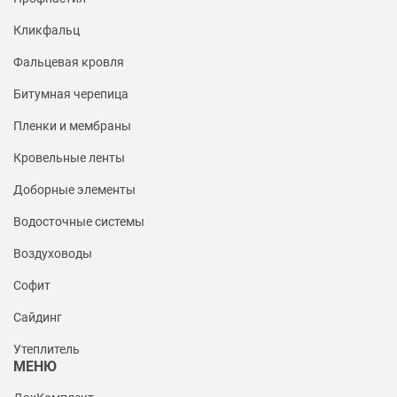
Кликфальц
Фальцевая кровля
Битумная черепица
Пленки и мембраны
Кровельные ленты
Доборные элементы
Водосточные системы
Воздуховоды
Софит
Сайдинг
Утеплитель
МЕНЮ