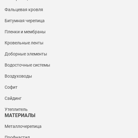
Фальцевая кровля
Битумная черепица
Пленки и мембраны
Кровельные ленты
Доборные элементы
Водосточные системы
Воздуховоды
Софит
Сайдинг
Утеплитель
МАТЕРИАЛЫ
Металлочерепица
Профнастил