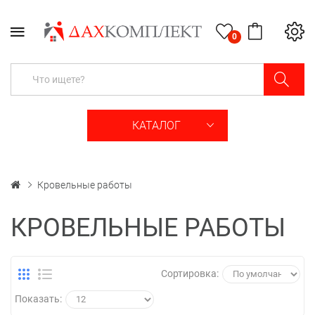
0
КАТАЛОГ
Кровельные работы
КРОВЕЛЬНЫЕ РАБОТЫ
Сортировка:
Показать: