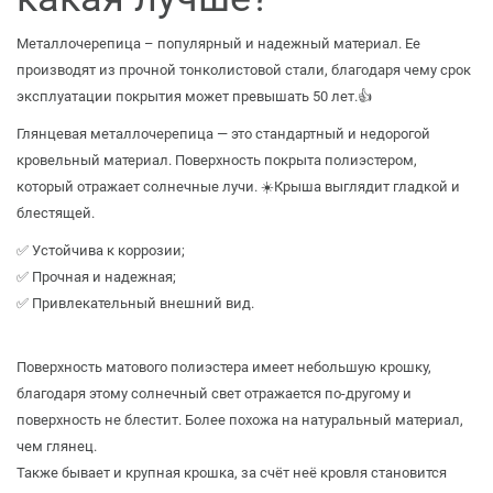
Металлочерепица – популярный и надежный материал. Ее
производят из прочной тонколистовой стали, благодаря чему срок
эксплуатации покрытия может превышать 50 лет.👍
Глянцевая металлочерепица — это стандартный и недорогой
кровельный материал. Поверхность покрыта полиэстером,
который отражает солнечные лучи. ☀️Крыша выглядит гладкой и
блестящей.
✅ Устойчива к коррозии;
✅ Прочная и надежная;
✅ Привлекательный внешний вид.
⠀
Поверхность матового полиэстера имеет небольшую крошку,
благодаря этому солнечный свет отражается по-другому и
поверхность не блестит. Более похожа на натуральный материал,
чем глянец.
Также бывает и крупная крошка, за счёт неё кровля становится