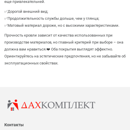
еще привлекательней.
✅Дорогой внешний вид;
✅Продолжительность службы дольше, чем у глянца;
✅Матовый материал дороже, но с высокими характеристиками.
Прочность кровли зависит от качества использованных при
производстве материалов, но главный критерий при выборе – она
должна вам нравиться.❤️ Оба покрытия выглядят эффектно.
Ориентируйтесь на эстетические предпочтения, но не забывайте об
эксплуатационных свойствах.
Контакты