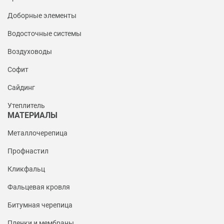
Доборные элементы
Водосточные системы
Воздуховоды
Софит
Сайдинг
Утеплитель
МАТЕРИАЛЫ
Металлочерепица
Профнастил
Кликфальц
Фальцевая кровля
Битумная черепица
Пленки и мембраны