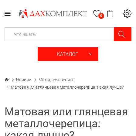
0
КАТАЛОГ
Новини
Металлочерепица
Матовая или глянцевая металлочерепица: какая лучше?
Матовая или глянцевая
металлочерепица:
какая лучше?