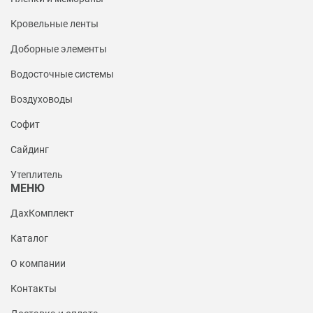
Кровельные ленты
Доборные элементы
Водосточные системы
Воздуховоды
Софит
Сайдинг
Утеплитель
МЕНЮ
ДахКомплект
Каталог
О компании
Контакты