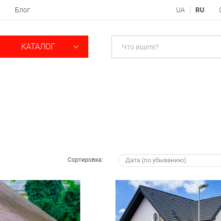
Блог
UA
RU
КАТАЛОГ
Сортировка: