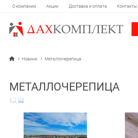
О компании
Акции
Доставка и оплата
Контакты
Новини
Металлочерепица
МЕТАЛЛОЧЕРЕПИЦА