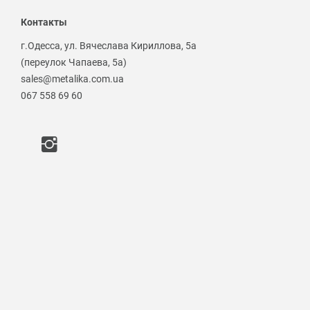
Контакты
г.Одесса, ул. Вячеслава Кириллова, 5а
(переулок Чапаева, 5а)
sales@metalika.com.ua
067 558 69 60