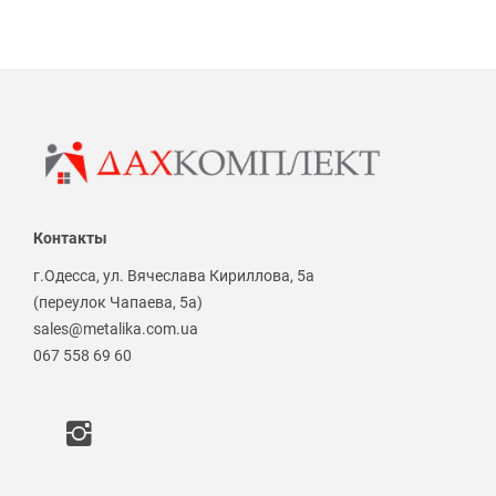
Контакты
г.Одесса, ул. Вячеслава Кириллова, 5а
(переулок Чапаева, 5а)
sales@metalika.com.ua
067 558 69 60