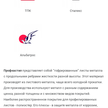
ТПК
Сталекс
Альбатрос
Профнастил
представляет собой “гофрированные” листы металла
с продольными ребрами жесткости разной высоты. Этот материал
производят из листового металла, чаще всего холодной прокатки.
Для производства используют металл с разным содержанием
цинка, разной толщины и с множеством видов покрытий.
Наиболее распространенное покрытие для профилированных
листов - полиэстер. Его плюсы - в защите металла от коррозии,