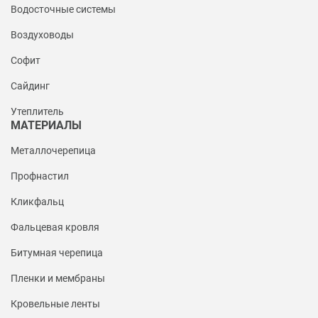
Водосточные системы
Воздуховоды
Софит
Сайдинг
Утеплитель
МАТЕРИАЛЫ
Металлочерепица
Профнастил
Кликфальц
Фальцевая кровля
Битумная черепица
Пленки и мембраны
Кровельные ленты