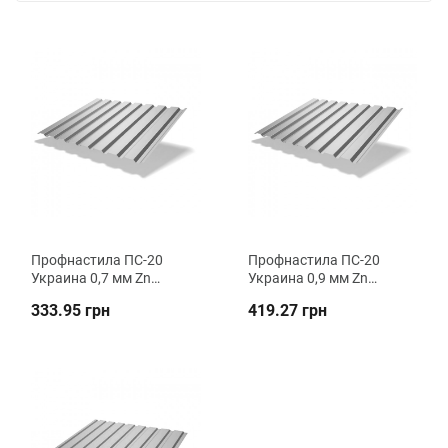
Профнастила ПС-20
Профнастила ПС-20
Украина 0,7 мм Zn
Украина 0,9 мм Zn
стеновой ВК Металик
стеновой ВК Металика
333.95 грн
419.27 грн