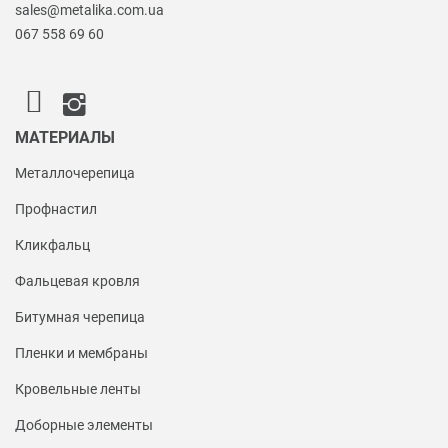
sales@metalika.com.ua
067 558 69 60
МАТЕРИАЛЫ
Металлочерепица
Профнастил
Кликфальц
Фальцевая кровля
Битумная черепица
Пленки и мембраны
Кровельные ленты
Доборные элементы