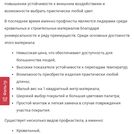
повышении устойчивости к внешним воздействием и
возможности выбрать практически любой цвет.
В последнее время именно профлисты являются лидерами среди
кровельных и строительных материалов благодаря
универсальности и ряду преимуществ. Среди основных достоинств
этого материала:
Невысокая цена, что обеспечивает доступность для
большинства людей;
Высокие показатели устойчивости к перепадам температур;
Возможность приобрести изделия практически любой
длины;
Фильтр
Малый вес на 1 квадратный метр материала;
Широкий выбор покрытий и большая цветовая палитра;
Простой монтаж и легкая замена в случае повреждения
участка покрытия.
Существует несколько видов профнастила, а именно:
Кровельный,