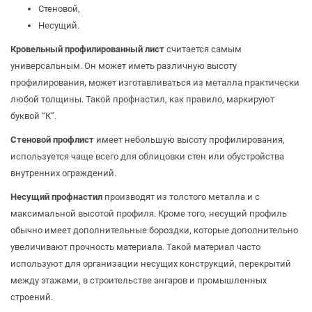
Стеновой,
Несущий.
Кровельный профилированный лист
считается самым
универсальным. Он может иметь различную высоту
профилирования, может изготавливаться из металла практически
любой толщины. Такой профнастил, как правило, маркируют
буквой “К”.
Стеновой профлист
имеет небольшую высоту профилирования,
используется чаще всего для облицовки стен или обустройства
внутренних ограждений.
Несущий профнастил
производят из толстого металла и с
максимальной высотой профиля. Кроме того, несущий профиль
обычно имеет дополнительные бороздки, которые дополнительно
увеличивают прочность материала. Такой материал часто
используют для организации несущих конструкций, перекрытий
между этажами, в строительстве ангаров и промышленных
строений.