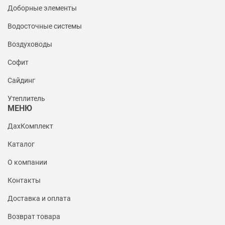
Доборные элементы
Водосточные системы
Воздуховоды
Софит
Сайдинг
Утеплитель
МЕНЮ
ДахКомплект
Каталог
О компании
Контакты
Доставка и оплата
Возврат товара