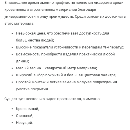
В последнее время именно профлисты являются лидерами среди
кровельных и строительных материалов благодаря
универсальности и ряду преимуществ. Среди основных достоинств
этого материала:
Невысокая цена, что обеспечивает доступность для
большинства людей;
Высокие показатели устойчивости к перепадам температур;
Возможность приобрести изделия практически любой
длины;
Малый вес на 1 квадратный метр материала;
Широкий выбор покрытий и большая цветовая палитра;
Простой монтаж и легкая замена в случае повреждения
участка покрытия.
Существует несколько видов профнастила, а именно:
Кровельный,
Стеновой,
Несущий.