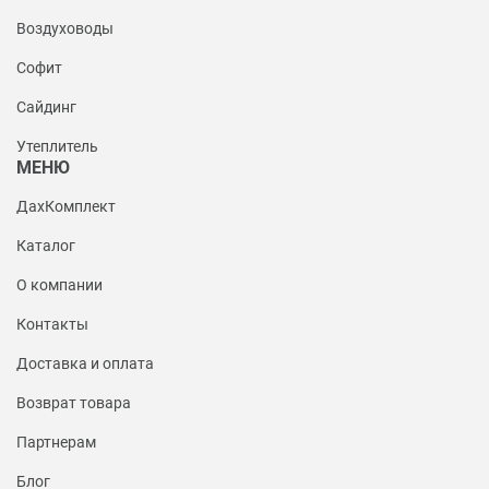
Воздуховоды
Софит
Сайдинг
Утеплитель
МЕНЮ
ДахКомплект
Каталог
О компании
Контакты
Доставка и оплата
Возврат товара
Партнерам
Блог