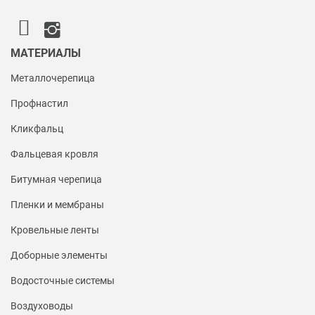
МАТЕРИАЛЫ
Металлочерепица
Профнастил
Кликфальц
Фальцевая кровля
Битумная черепица
Пленки и мембраны
Кровельные ленты
Доборные элементы
Водосточные системы
Воздуховоды