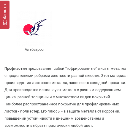
Фильтр
Альбатрос
Профнастил
представляет собой “гофрированные” листы металла
с продольными ребрами жесткости разной высоты. Этот материал
производят из листового металла, чаще всего холодной прокатки.
Для производства используют металл с разным содержанием
цинка, разной толщины и с множеством видов покрытий.
Наиболее распространенное покрытие для профилированных
листов - полиэстер. Его плюсы - в защите металла от коррозии,
повышении устойчивости к внешним воздействием и
возможности выбрать практически любой цвет.