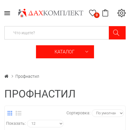
0
КАТАЛОГ
Профнастил
ПРОФНАСТИЛ
Сортировка:
Показать: