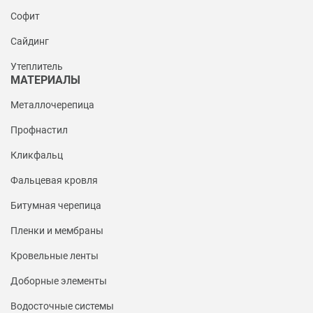
Софит
Сайдинг
Утеплитель
МАТЕРИАЛЫ
Металлочерепица
Профнастил
Кликфальц
Фальцевая кровля
Битумная черепица
Пленки и мембраны
Кровельные ленты
Доборные элементы
Водосточные системы