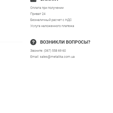
Оплата при получении
Приват 24
Безналичный расчет с НДС
Услуга наложенного платежа
ВОЗНИКЛИ ВОПРОСЫ?
Звоните:
(067) 558 69 60
Email:
sales@metalika.com.ua