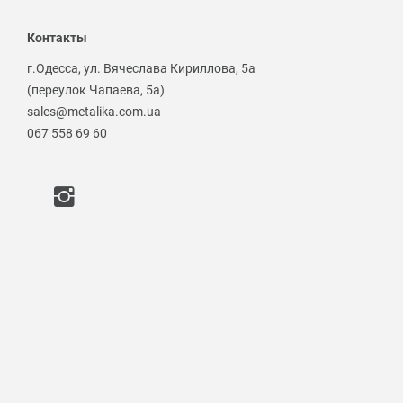
Контакты
г.Одесса, ул. Вячеслава Кириллова, 5а
(переулок Чапаева, 5а)
sales@metalika.com.ua
067 558 69 60