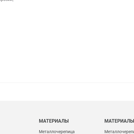
МАТЕРИАЛЫ
МАТЕРИАЛ
Металлочерепица
Металлочереп