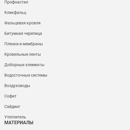
Профнастил
Кликфальц
Фальцевая кровля
Битумная черепица
Пленки и мембраны
Кровельные ленты
Доборные элементы
Водосточные системы
Воздуховоды
Софит
Сайдинг
Утеплитель
МАТЕРИАЛЫ