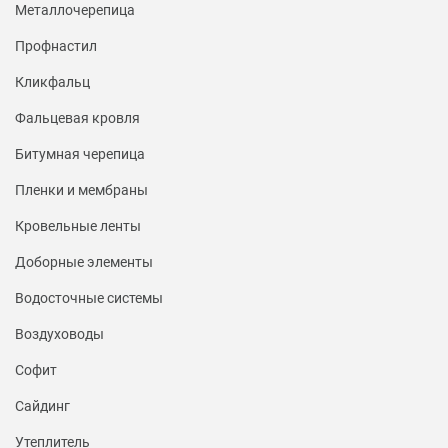
Металлочерепица
Профнастил
Кликфальц
Фальцевая кровля
Битумная черепица
Пленки и мембраны
Кровельные ленты
Доборные элементы
Водосточные системы
Воздуховоды
Софит
Сайдинг
Утеплитель