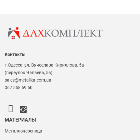
Контакты
г.Одесса, ул. Вячеслава Кириллова, 5а
(переулок Чапаева, 5а)
sales@metalika.com.ua
067 558 69 60
МАТЕРИАЛЫ
Металлочерепица