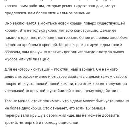
кровельным работам
, которые ремонтируют ваш дом, могут
предложить вам более оптимальное решение.
Оно заключается в монтаже новой крыши поверх существующей
кровли. Это не только укрепляет всю конструкцию, делая ее
намного прочнее, но и является гораздо более дешевым способом
решения проблем с кровлей. Когда вы ремонтируете дом таким
образом, вам не нужно платить дополнительную плату за вывоз
мусора или утилизацию.
Для некоторых ситуаций - это отличный вариант. Он намного
дешевле, эффективнее и быстрее варианта с демонтажем старого
покрытия и установкой новой крыши, при этом кровля получается
чрезвычайно прочной и устойчивой к внешнему воздействию.
Тем не менее, стоит понимать, что в доме может быть установлено
не более двух крыш. Это означает, что если вы раньше
перекрывали крышу в своем жилище, вы не можете добавить
третий, четвертый и последующие слои.