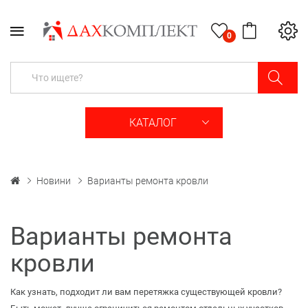
0
КАТАЛОГ
Новини
Варианты ремонта кровли
Варианты ремонта
кровли
Как узнать, подходит ли вам перетяжка существующей кровли?