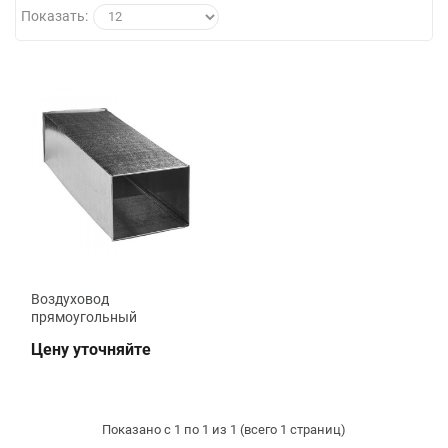
Показать:
Воздуховод
прямоугольный
Цену уточняйте
Показано с 1 по 1 из 1 (всего 1 страниц)