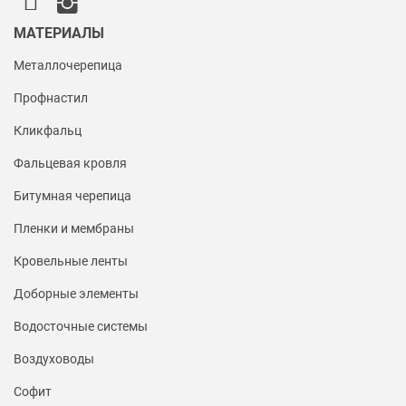
МАТЕРИАЛЫ
Металлочерепица
Профнастил
Кликфальц
Фальцевая кровля
Битумная черепица
Пленки и мембраны
Кровельные ленты
Доборные элементы
Водосточные системы
Воздуховоды
Софит