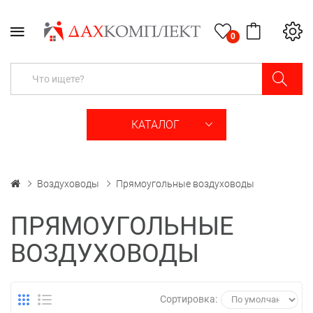
0
КАТАЛОГ
Воздуховоды
Прямоугольные воздуховоды
ПРЯМОУГОЛЬНЫЕ
ВОЗДУХОВОДЫ
Сортировка: