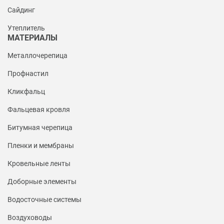
Сайдинг
Утеплитель
МАТЕРИАЛЫ
Металлочерепица
Профнастил
Кликфальц
Фальцевая кровля
Битумная черепица
Пленки и мембраны
Кровельные ленты
Доборные элементы
Водосточные системы
Воздуховоды