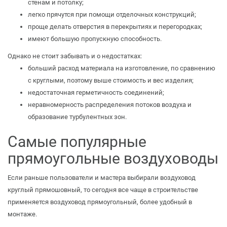
стенам и потолку;
легко прячутся при помощи отделочных конструкций;
проще делать отверстия в перекрытиях и перегородках;
имеют большую пропускную способность.
Однако не стоит забывать и о недостатках:
больший расход материала на изготовление, по сравнению
с круглыми, поэтому выше стоимость и вес изделия;
недостаточная герметичность соединений;
неравномерность распределения потоков воздуха и
образование турбулентных зон.
Самые популярные
прямоугольные воздуховоды
Если раньше пользователи и мастера выбирали
воздуховод
круглый прямошовный
, то сегодня все чаще в строительстве
применяется
воздуховод прямоугольный
, более удобный в
монтаже.