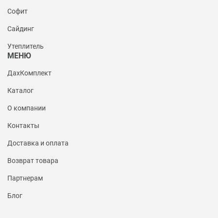
Софит
Сайдинг
Утеплитель
МЕНЮ
ДахКомплект
Каталог
О компании
Контакты
Доставка и оплата
Возврат товара
Партнерам
Блог