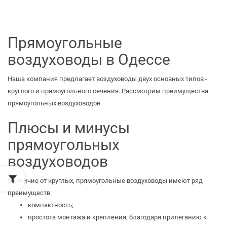
Прямоугольные
воздуховоды в Одессе
Наша компания предлагает
воздуховоды
двух основных типов -
круглого и прямоугольного сечения. Рассмотрим преимущества
прямоугольных воздуховодов.
Плюсы и минусы
прямоугольных
воздуховодов
В отличие от круглых, прямоугольные воздуховоды имеют ряд
преимуществ:
компактность;
простота монтажа и крепления, благодаря прилеганию к