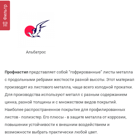
Фильтр
Альбатрос
Профнастил
представляет собой “гофрированные” листы металла
с продольными ребрами жесткости разной высоты. Этот материал
производят из листового металла, чаще всего холодной прокатки.
Для производства используют металл с разным содержанием
цинка, разной толщины и с множеством видов покрытий.
Наиболее распространенное покрытие для профилированных
листов - полиэстер. Его плюсы - в защите металла от коррозии,
повышении устойчивости к внешним воздействием и
возможности выбрать практически любой цвет.