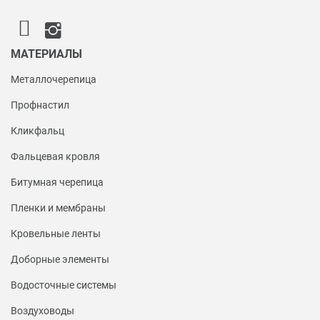
МАТЕРИАЛЫ
Металлочерепица
Профнастил
Кликфальц
Фальцевая кровля
Битумная черепица
Пленки и мембраны
Кровельные ленты
Доборные элементы
Водосточные системы
Воздуховоды