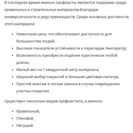
В последнее время именно профлисты являются лидерами среди
кровельных и строительных материалов благодаря
универсальности и ряду преимуществ. Среди основных достоинств
этого материала:
Невысокая цена, что обеспечивает доступность для
большинства людей;
Высокие показатели устойчивости к перепадам температур;
Возможность приобрести изделия практически любой
длины;
Малый вес на 1 квадратный метр материала;
Широкий выбор покрытий и большая цветовая палитра;
Простой монтаж и легкая замена в случае повреждения
участка покрытия.
Существует несколько видов профнастила, а именно:
Кровельный,
Стеновой,
Несущий.