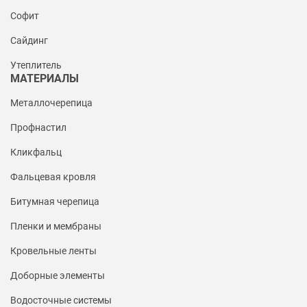
Софит
Сайдинг
Утеплитель
МАТЕРИАЛЫ
Металлочерепица
Профнастил
Кликфальц
Фальцевая кровля
Битумная черепица
Пленки и мембраны
Кровельные ленты
Доборные элементы
Водосточные системы