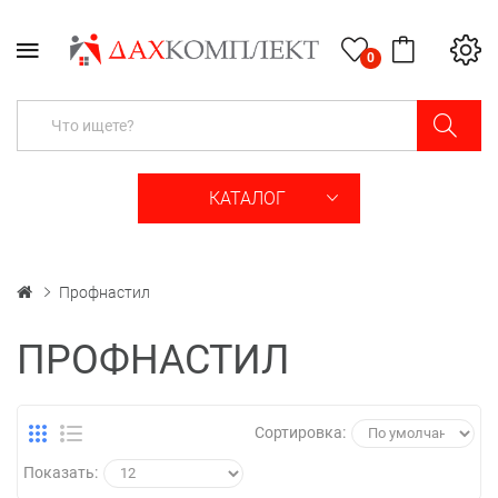
0
КАТАЛОГ
Профнастил
ПРОФНАСТИЛ
Сортировка:
Показать: