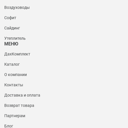
Воздуховоды
Софит
Сайдинг
Утеплитель
МЕНЮ
ДахКомплект
Каталог
О компании
Контакты
Доставка и оплата
Возврат товара
Партнерам
Блог