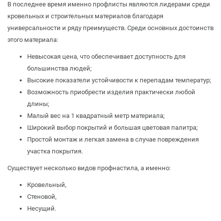
В последнее время именно профлисты являются лидерами среди
кровельных и строительных материалов благодаря
универсальности и ряду преимуществ. Среди основных достоинств
этого материала:
Невысокая цена, что обеспечивает доступность для
большинства людей;
Высокие показатели устойчивости к перепадам температур;
Возможность приобрести изделия практически любой
длины;
Малый вес на 1 квадратный метр материала;
Широкий выбор покрытий и большая цветовая палитра;
Простой монтаж и легкая замена в случае повреждения
участка покрытия.
Существует несколько видов профнастила, а именно:
Кровельный,
Стеновой,
Несущий.