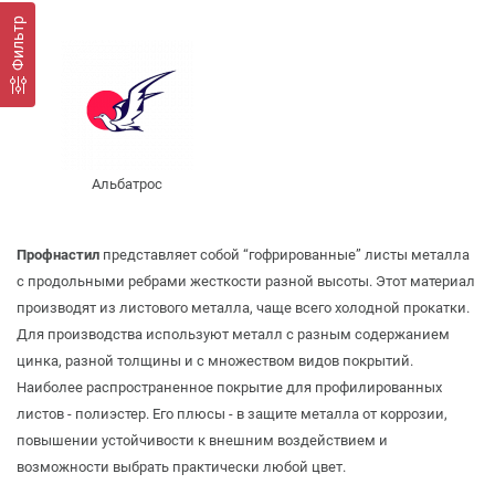
Фильтр
Альбатрос
Профнастил
представляет собой “гофрированные” листы металла
с продольными ребрами жесткости разной высоты. Этот материал
производят из листового металла, чаще всего холодной прокатки.
Для производства используют металл с разным содержанием
цинка, разной толщины и с множеством видов покрытий.
Наиболее распространенное покрытие для профилированных
листов - полиэстер. Его плюсы - в защите металла от коррозии,
повышении устойчивости к внешним воздействием и
возможности выбрать практически любой цвет.