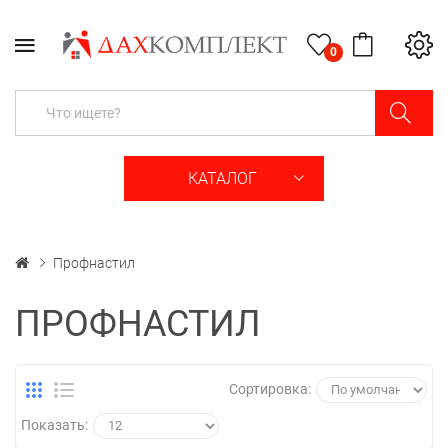
0
КАТАЛОГ
Профнастил
ПРОФНАСТИЛ
Сортировка:
Показать: