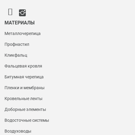
МАТЕРИАЛЫ
Металлочерепица
Профнастил
Кликфальц
Фальцевая кровля
Битумная черепица
Пленки и мембраны
Кровельные ленты
Доборные элементы
Водосточные системы
Воздуховоды