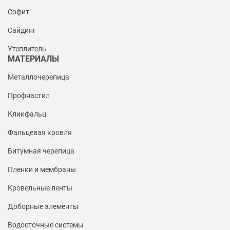
Софит
Сайдинг
Утеплитель
МАТЕРИАЛЫ
Металлочерепица
Профнастил
Кликфальц
Фальцевая кровля
Битумная черепица
Пленки и мембраны
Кровельные ленты
Доборные элементы
Водосточные системы