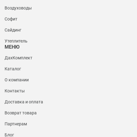
Воздуховоды
Софит
Сайдинг
Утеплитель
МЕНЮ
ДахКомплект
Каталог
О компании
Контакты
Доставка и оплата
Возврат товара
Партнерам
Блог